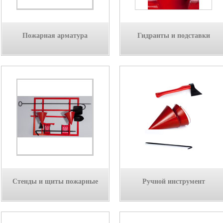
Пожарная арматура
Гидранты и подставки
Стенды и щиты пожарные
Ручной инструмент