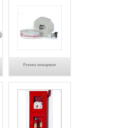
Рукова пожарные