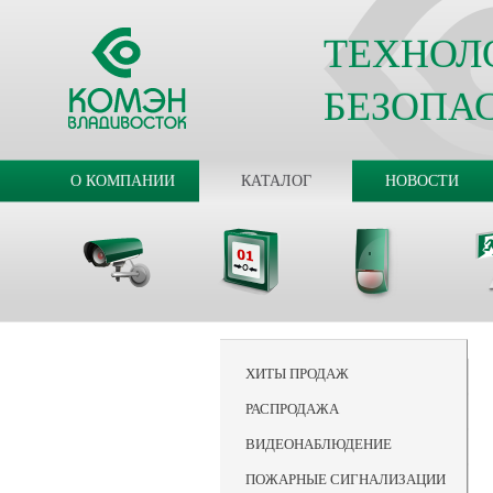
ТЕХНОЛ
БЕЗОПА
О КОМПАНИИ
КАТАЛОГ
НОВОСТИ
ХИТЫ ПРОДАЖ
РАСПРОДАЖА
ВИДЕОНАБЛЮДЕНИЕ
ПОЖАРНЫЕ СИГНАЛИЗАЦИИ