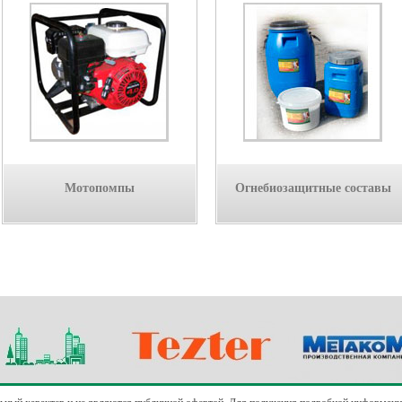
Мотопомпы
Огнебиозащитные составы