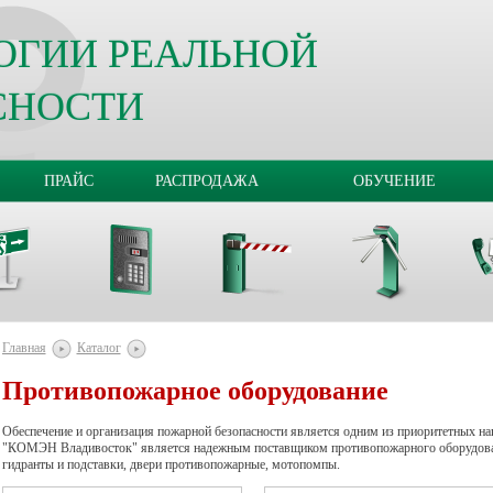
ОГИИ РЕАЛЬНОЙ
СНОСТИ
ПРАЙС
РАСПРОДАЖА
ОБУЧЕНИЕ
Главная
Каталог
Противопожарное оборудование
Обеспечение и организация пожарной безопасности является одним из приоритетных н
"КОМЭН Владивосток" является надежным поставщиком противопожарного оборудовани
гидранты и подставки, двери противопожарные, мотопомпы.