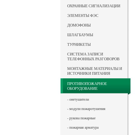
ОХРАННЫЕ СИГНАЛИЗАЦИИ
ЭЛЕМЕНТЫ ФЭС
ДОМОФОНЫ
ШЛАГБАУМЫ
ТУРНИКЕТЫ
СИСТЕМА ЗАПИСИ
ТЕЛЕФОННЫХ РАЗГОВОРОВ
МОНТАЖНЫЕ МАТЕРИАЛЫ И
ИСТОЧНИКИ ПИТАНИЯ
ПРОТИВОПОЖАРНОЕ
ОБОРУДОВАНИЕ
- онетушители
- модули пожаротушения
- рукова пожарные
- пожарная арматура