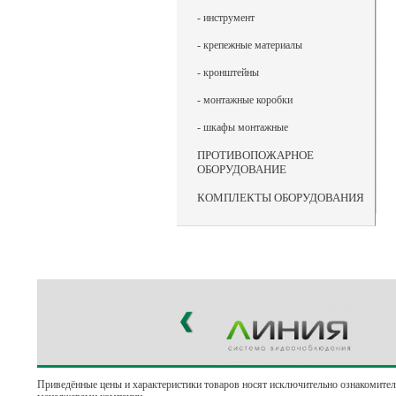
- инструмент
- крепежные материалы
- кронштейны
- монтажные коробки
- шкафы монтажные
ПРОТИВОПОЖАРНОЕ
ОБОРУДОВАНИЕ
КОМПЛЕКТЫ ОБОРУДОВАНИЯ
Приведённые цены и характеристики товаров носят исключительно ознакомител