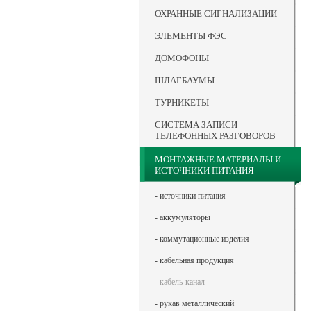
ОХРАННЫЕ СИГНАЛИЗАЦИИ
ЭЛЕМЕНТЫ ФЭС
ДОМОФОНЫ
ШЛАГБАУМЫ
ТУРНИКЕТЫ
СИСТЕМА ЗАПИСИ
ТЕЛЕФОННЫХ РАЗГОВОРОВ
МОНТАЖНЫЕ МАТЕРИАЛЫ И
ИСТОЧНИКИ ПИТАНИЯ
- источники питания
- аккумуляторы
- коммутационные изделия
- кабельная продукция
- кабель-канал
- рукав металлический