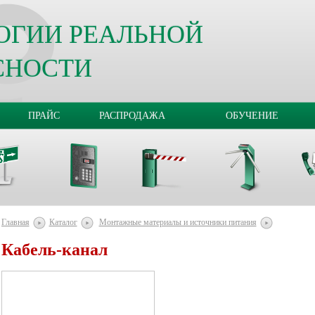
ОГИИ РЕАЛЬНОЙ
СНОСТИ
ПРАЙС
РАСПРОДАЖА
ОБУЧЕНИЕ
Главная
Каталог
Монтажные материалы и источники питания
Кабель-канал