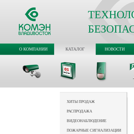
ТЕХНОЛ
БЕЗОПА
О КОМПАНИИ
КАТАЛОГ
НОВОСТИ
ХИТЫ ПРОДАЖ
РАСПРОДАЖА
ВИДЕОНАБЛЮДЕНИЕ
ПОЖАРНЫЕ СИГНАЛИЗАЦИИ