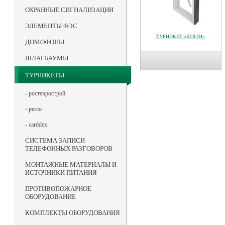
ОХРАННЫЕ СИГНАЛИЗАЦИИ
ЭЛЕМЕНТЫ ФЭС
ТУРНИКЕТ «STR 04»
ДОМОФОНЫ
ШЛАГБАУМЫ
ТУРНИКЕТЫ
- ростеврострой
- perco
- carddex
СИСТЕМА ЗАПИСИ
ТЕЛЕФОННЫХ РАЗГОВОРОВ
МОНТАЖНЫЕ МАТЕРИАЛЫ И
ИСТОЧНИКИ ПИТАНИЯ
ПРОТИВОПОЖАРНОЕ
ОБОРУДОВАНИЕ
КОМПЛЕКТЫ ОБОРУДОВАНИЯ