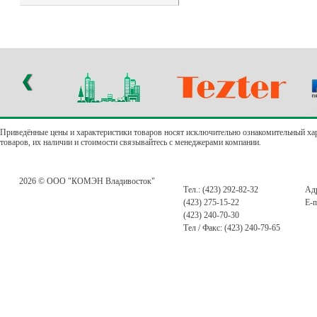
Приведённые цены и характеристики товаров носят исключительно ознакомительный ха
товаров, их наличии и стоимости связывайтесь с менеджерами компании.
2026 © ООО "КОМЭН Владивосток"
Тел.: (423) 292-82-32
Адр
(423) 275-15-22
E-m
(423) 240-70-30
Тел / Факс: (423) 240-79-65