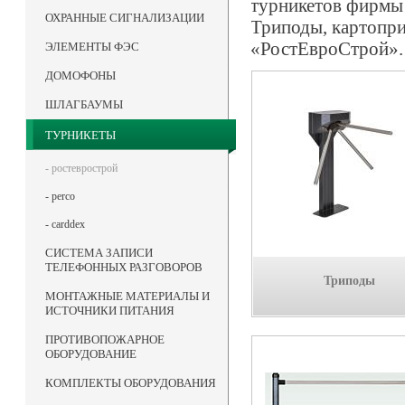
турникетов фирмы 
ОХРАННЫЕ СИГНАЛИЗАЦИИ
Триподы, картопри
«РостЕвроСтрой».
ЭЛЕМЕНТЫ ФЭС
ДОМОФОНЫ
ШЛАГБАУМЫ
ТУРНИКЕТЫ
- ростеврострой
- perco
- carddex
СИСТЕМА ЗАПИСИ
ТЕЛЕФОННЫХ РАЗГОВОРОВ
Триподы
МОНТАЖНЫЕ МАТЕРИАЛЫ И
ИСТОЧНИКИ ПИТАНИЯ
ПРОТИВОПОЖАРНОЕ
ОБОРУДОВАНИЕ
КОМПЛЕКТЫ ОБОРУДОВАНИЯ