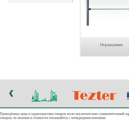
Ограждения
Приведённые цены и характеристики товаров носят исключительно ознакомительный ха
товаров, их наличии и стоимости связывайтесь с менеджерами компании.