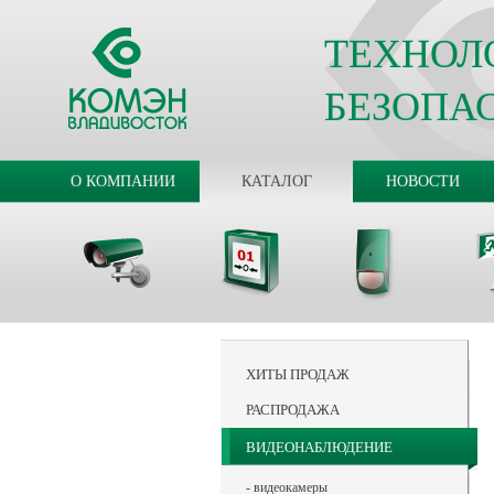
ТЕХНОЛ
БЕЗОПА
О КОМПАНИИ
КАТАЛОГ
НОВОСТИ
ХИТЫ ПРОДАЖ
РАСПРОДАЖА
ВИДЕОНАБЛЮДЕНИЕ
- видеокамеры