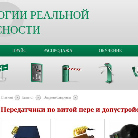
ОГИИ РЕАЛЬНОЙ
СНОСТИ
ПРАЙС
РАСПРОДАЖА
ОБУЧЕНИЕ
Главная
Каталог
Видеонаблюдение
Передатчики по витой пере и допустрой