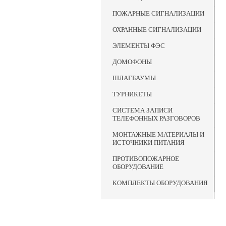
ПОЖАРНЫЕ СИГНАЛИЗАЦИИ
ОХРАННЫЕ СИГНАЛИЗАЦИИ
ЭЛЕМЕНТЫ ФЭС
ДОМОФОНЫ
ШЛАГБАУМЫ
ТУРНИКЕТЫ
СИСТЕМА ЗАПИСИ
ТЕЛЕФОННЫХ РАЗГОВОРОВ
МОНТАЖНЫЕ МАТЕРИАЛЫ И
ИСТОЧНИКИ ПИТАНИЯ
ПРОТИВОПОЖАРНОЕ
ОБОРУДОВАНИЕ
КОМПЛЕКТЫ ОБОРУДОВАНИЯ